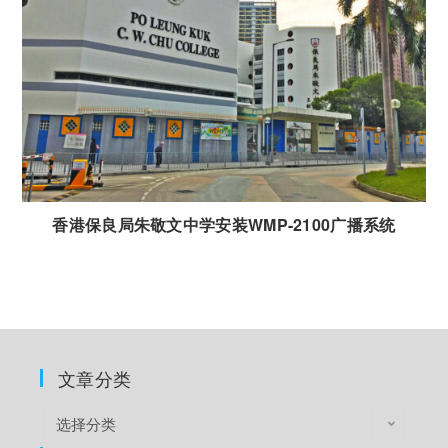
香港保良局朱敬文中学安装WMP-2100广播系统
文章分类
选择分类