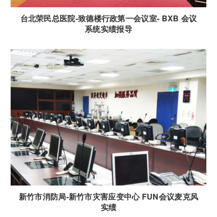
台北荣民总医院-致德楼行政第一会议室- BXB 会议
系统实绩报导
新竹市消防局-新竹市灾害应变中心 FUN会议麦克风
实绩