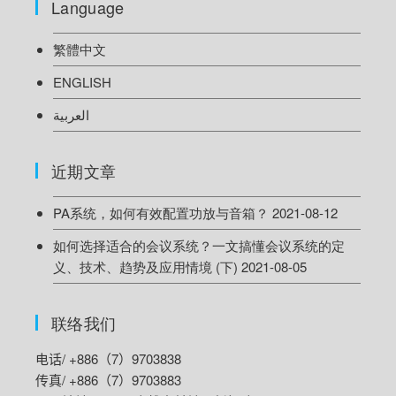
Language
繁體中文
ENGLISH
العربية
近期文章
PA系统，如何有效配置功放与音箱？
2021-08-12
如何选择适合的会议系统？一文搞懂会议系统的定
义、技术、趋势及应用情境 (下)
2021-08-05
联络我们
电话/ +886（7）9703838
传真/ +886（7）9703883