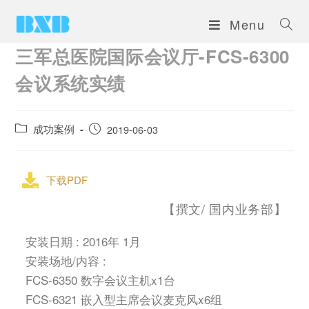
Menu
三军总医院国际会议厅-FCS-6300
会议系统实绩
成功案例
2019-06-03
下载PDF
【撰文/ 国内业务部】
安装日期 : 2016年 1月
安装场地/内容 :
FCS-6350 数字会议主机x1台
FCS-6321 嵌入型主席会议麦克风x6组