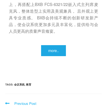
上，再搭配上BXB FCS-6321/22嵌入式主列席麦
克风，整体造型上实用及美观兼具， 且外观上更
具专业质感。 BXB会持续不断的创新研发新产
品，使会议系统更加多元及丰富化，提供给与会
人员更高的质量声音飨宴。
more..
TAGS:
会议系统
,
教育
Previous Post