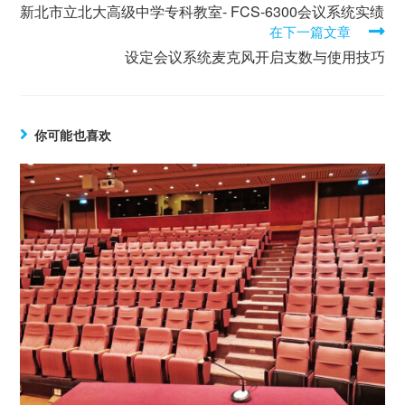
新北市立北大高级中学专科教室- FCS-6300会议系统实绩
在下一篇文章
设定会议系统麦克风开启支数与使用技巧
你可能也喜欢