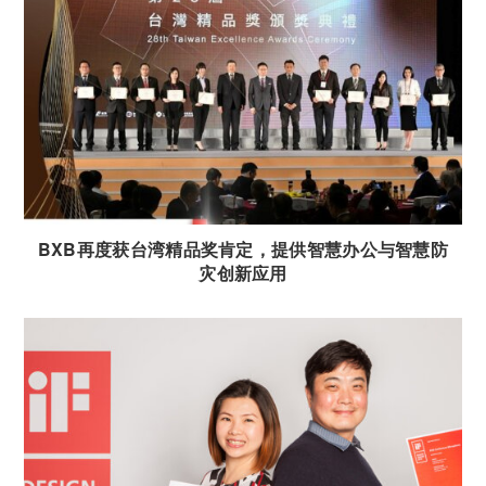
BXB再度获台湾精品奖肯定，提供智慧办公与智慧防
灾创新应用