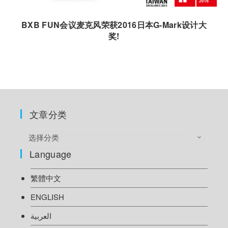
BXB FUN会议麦克风荣获2016日本G-Mark设计大
奖!
文章分类
选择分类
Language
繁體中文
ENGLISH
العربية