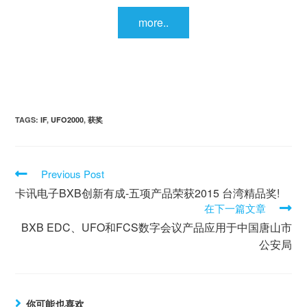
more..
TAGS:
IF
,
UFO2000
,
获奖
Previous Post
卡讯电子BXB创新有成-五项产品荣获2015 台湾精品奖!
在下一篇文章
BXB EDC、UFO和FCS数字会议产品应用于中国唐山市
公安局
你可能也喜欢