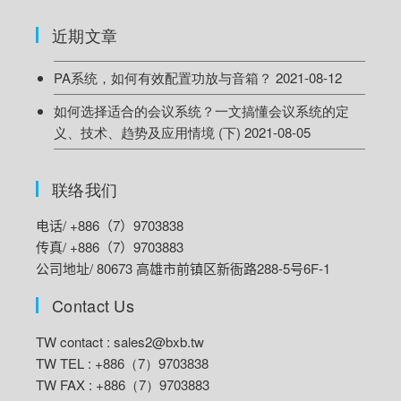
近期文章
PA系统，如何有效配置功放与音箱？
2021-08-12
如何选择适合的会议系统？一文搞懂会议系统的定
义、技术、趋势及应用情境 (下)
2021-08-05
联络我们
电话/ +886（7）9703838
传真/ +886（7）9703883
公司地址/ 80673 高雄市前镇区新衙路288-5号6F-1
Contact Us
TW contact :
sales2@bxb.tw
TW TEL : +886（7）9703838
TW FAX : +886（7）9703883