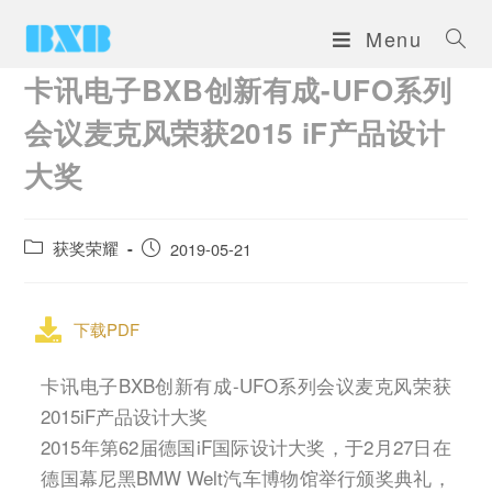
Menu
卡讯电子BXB创新有成-UFO系列
会议麦克风荣获2015 iF产品设计
大奖
获奖荣耀
2019-05-21
下载PDF
卡讯电子BXB创新有成-UFO系列会议麦克风荣获
2015iF产品设计大奖
2015年第62届德国iF国际设计大奖，于2月27日在
德国幕尼黑BMW Welt汽车博物馆举行颁奖典礼，