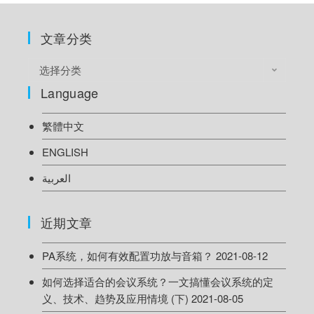
文章分类
选择分类
Language
繁體中文
ENGLISH
العربية
近期文章
PA系统，如何有效配置功放与音箱？
2021-08-12
如何选择适合的会议系统？一文搞懂会议系统的定
义、技术、趋势及应用情境 (下)
2021-08-05