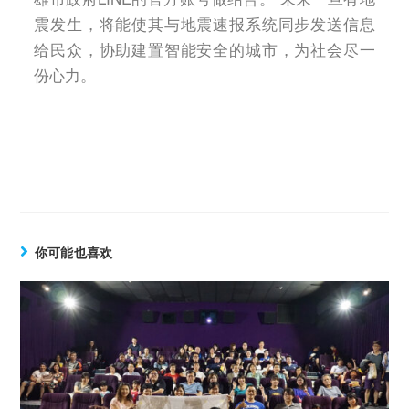
震发生，将能使其与地震速报系统同步发送信息
给民众，协助建置智能安全的城市，为社会尽一
份心力。
你可能也喜欢