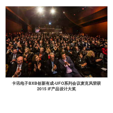
卡讯电子BXB创新有成-UFO系列会议麦克风荣获
2015 iF产品设计大奖