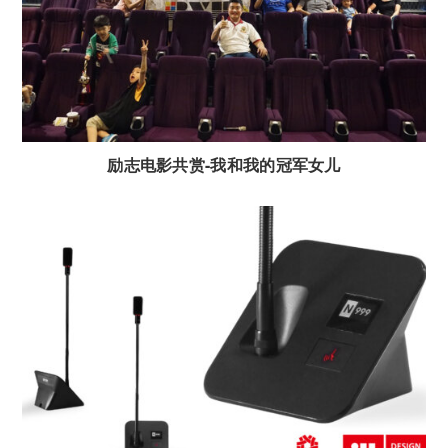
励志电影共赏-我和我的冠军女儿