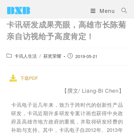
Menu
卡讯研发成果亮眼，高雄市长陈菊
亲自访视给予高度肯定！
卡讯人生活
/
获奖荣耀
2019-05-21
下载PDF
【撰文/ Liang-Bi Chen】
卡讯电子近几年来，致力于跨时代的创新性产品
研发，卡讯近期许多研发专案计画也获得中央政
府及高雄市地方政府的重视，并取得研发经费的
补助与支持。其中，卡讯电子自2012年、2013年