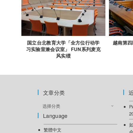
国立台北教育大学「全方位行动学
越南第四
习实验室兼会议室」 FUN系列麦克
风实绩
文章分类
选择分类
2
Language
繁體中文