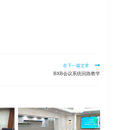
在下一篇文章
BXB会议系统回路教学