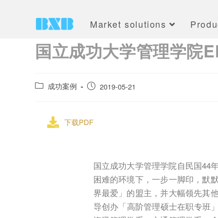
Market solutions
Produ
国立成功大学管理学院EMB
成功案例
2019-05-21
下载PDF
国立成功大学管理学院自民国44
困难的环境下，一步一脚印，默
界最爱」的盟主，并大幅领先其
导创办「高阶管理硕士在职专班」简称EMBA(