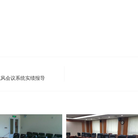
麦克风会议系统实绩报导