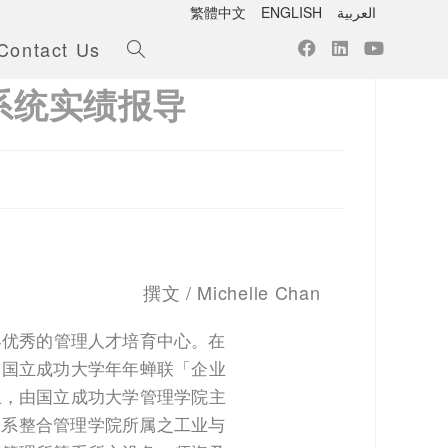
繁體中文
ENGLISH
العربية
Contact Us
议系统实绩报导
撰文 / Michelle Chan
界优秀的管理人才培育中心。在
，国立成功大学年年蝉联「企业
生，由国立成功大学管理学院主
ation)，系整合管理学院所属之工业与