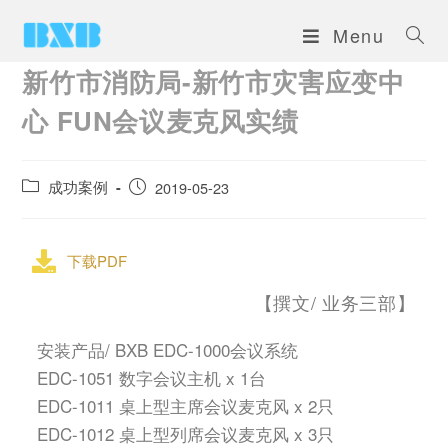
Menu
新竹市消防局-新竹市灾害应变中
心 FUN会议麦克风实绩
成功案例
2019-05-23
下载PDF
【撰文/ 业务三部】
安装产品/ BXB EDC-1000会议系统
EDC-1051 数字会议主机 x 1台
EDC-1011 桌上型主席会议麦克风 x 2只
EDC-1012 桌上型列席会议麦克风 x 3只