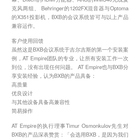
克风两组、 Behringer的1202FX混音器与Optoma
的X351投影机，BXB的会议系统皆可与以上产品
兼容运作。
客户使用回馈
虽然这是BXB会议系统于吉尔吉斯的第一个安装案
例，AT Empire团队的专业，让所有安装工作一次
到位，没有出现任何问题。 AT Empire也与BXB分
享安装经验，认为BXB的产品具备：
高质量
优良设计
与其他设备具备高兼容性
简易操作
AT Empire的执行理事Timur Osmonkulov先生对
BXB的产品深表赞赏：「会选用BXB，是因为我们