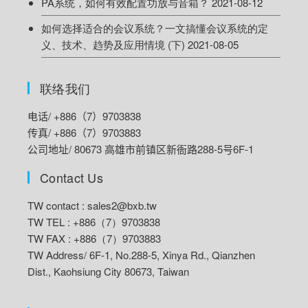
PA系统，如何有效配置功放与音箱？
2021-08-12
如何选择适合的会议系统？一文搞懂会议系统的定
义、技术、趋势及应用情境 (下)
2021-08-05
联络我们
电话/ +886（7）9703838
传真/ +886（7）9703883
公司地址/ 80673 高雄市前镇区新衙路288-5号6F-1
Contact Us
TW contact :
sales2@bxb.tw
TW TEL : +886（7）9703838
TW FAX : +886（7）9703883
TW Address/
6F-1, No.288-5, Xinya Rd., Qianzhen
Dist., Kaohsiung City 80673, Taiwan