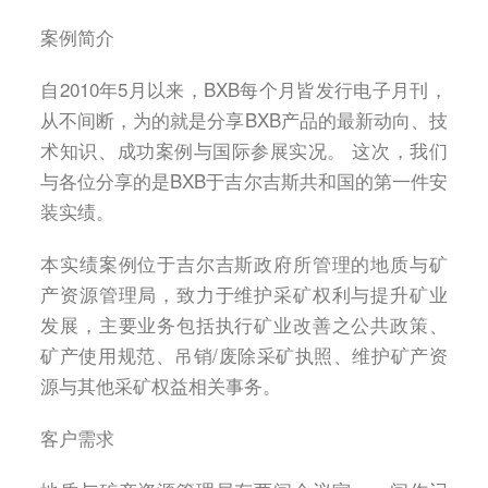
案例简介
自2010年5月以来，BXB每个月皆发行电子月刊，
从不间断，为的就是分享BXB产品的最新动向、技
术知识、成功案例与国际参展实况。 这次，我们
与各位分享的是BXB于吉尔吉斯共和国的第一件安
装实绩。
本实绩案例位于吉尔吉斯政府所管理的地质与矿
产资源管理局，致力于维护采矿权利与提升矿业
发展，主要业务包括执行矿业改善之公共政策、
矿产使用规范、吊销/废除采矿执照、维护矿产资
源与其他采矿权益相关事务。
客户需求