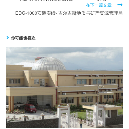
在下一篇文章
EDC-1000安装实绩- 吉尔吉斯地质与矿产资源管理局
你可能也喜欢