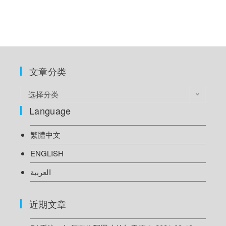
文章分类
选择分类
Language
繁體中文
ENGLISH
العربية
近期文章