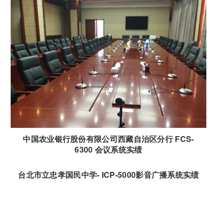
中国农业银行股份有限公司西藏自治区分行 FCS-
6300 会议系统实绩
台北市立忠孝国民中学- ICP-5000影音广播系统实绩