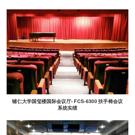
辅仁大学国玺楼国际会议厅- FCS-6300 扶手椅会议
系统实绩