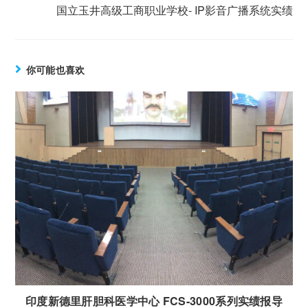
国立玉井高级工商职业学校- IP影音广播系统实绩
你可能也喜欢
印度新德里肝胆科医学中心 FCS-3000系列实绩报导