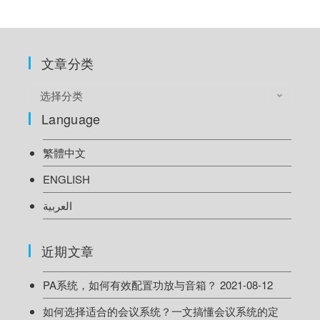
文章分类
选择分类
Language
繁體中文
ENGLISH
العربية
近期文章
PA系统，如何有效配置功放与音箱？
2021-08-12
如何选择适合的会议系统？一文搞懂会议系统的定