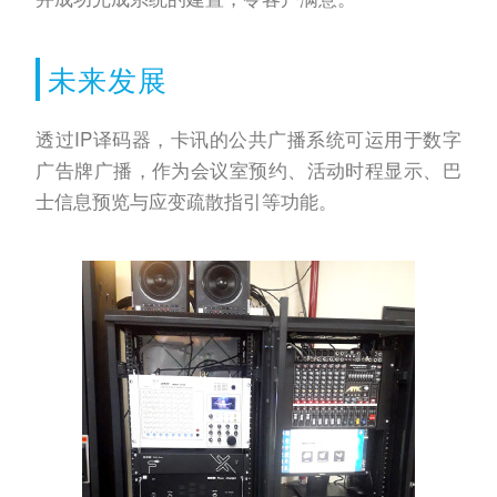
未来发展
透过IP译码器，卡讯的公共广播系统可运用于数字
广告牌广播，作为会议室预约、活动时程显示、巴
士信息预览与应变疏散指引等功能。