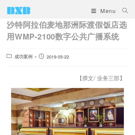
Menu
沙特阿拉伯麦地那洲际渡假饭店选
用WMP-2100数字公共广播系统
成功案例
2019-05-22
【撰文/ 业务三部】