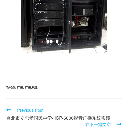
TAGS:
广播
,
广播系统
Previous Post
台北市立忠孝国民中学- ICP-5000影音广播系统实绩
在下一篇文章