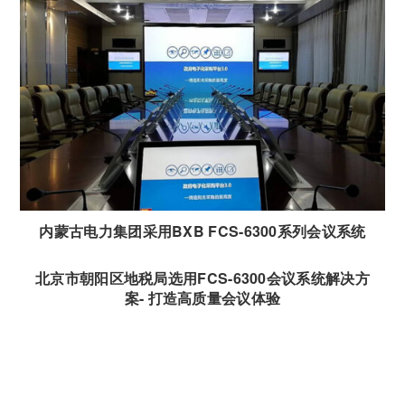
内蒙古电力集团采用BXB FCS-6300系列会议系统
北京市朝阳区地税局选用FCS-6300会议系统解决方
案- 打造高质量会议体验