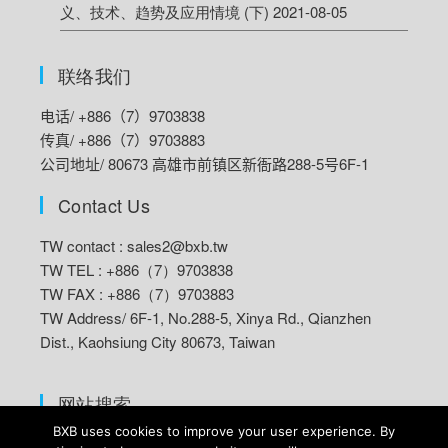
义、技术、趋势及应用情境 (下)
2021-08-05
联络我们
电话/ +886（7）9703838
传真/ +886（7）9703883
公司地址/ 80673 高雄市前镇区新衙路288-5号6F-1
Contact Us
TW contact :
sales2@bxb.tw
TW TEL : +886（7）9703838
TW FAX : +886（7）9703883
TW Address/
6F-1, No.288-5, Xinya Rd., Qianzhen
Dist., Kaohsiung City 80673, Taiwan
网站搜索
BXB uses cookies to improve your user experience. By