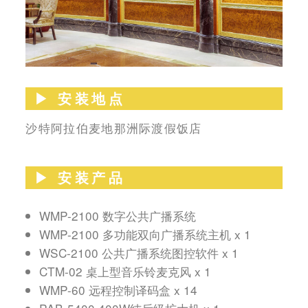
▶︎ 安装地点
沙特阿拉伯麦地那洲际渡假饭店
▶︎ 安装产品
WMP-2100 数字公共广播系统
WMP-2100 多功能双向广播系统主机 x 1
WSC-2100 公共广播系统图控软件 x 1
CTM-02 桌上型音乐铃麦克风 x 1
WMP-60 远程控制译码盒 x 14