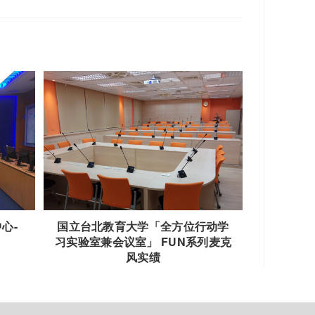
心-
国立台北教育大学「全方位行动学
习实验室兼会议室」 FUN系列麦克
风实绩