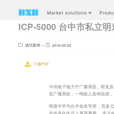
Market solutions
Produ
ICP-5000 台中市
成功案例
2019-05-23
下载PDF
卡讯电子致力于广播系统，研发及
音广播系统，一鸣惊人首例实绩，
明道中学为台中知名学府，其多元
息传递在生活上更显重要。 多元