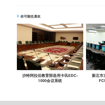
你可能也喜欢
沙特阿拉伯教育部选用卡讯EDC-
新北市
1000会议系统
FC