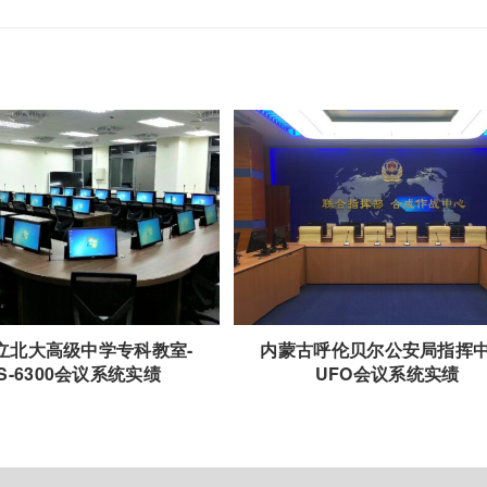
立北大高级中学专科教室-
内蒙古呼伦贝尔公安局指挥中
S-6300会议系统实绩
UFO会议系统实绩