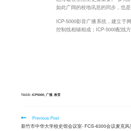
如此广阔的校地讯息的同步，也是
ICP-5000影音广播系统，
控制线相辅相成；ICP-5000
TAGS:
ICP5000
,
广播
,
教育
Previous Post
新竹市中华大学校史馆会议室- FCS-6300会议麦克