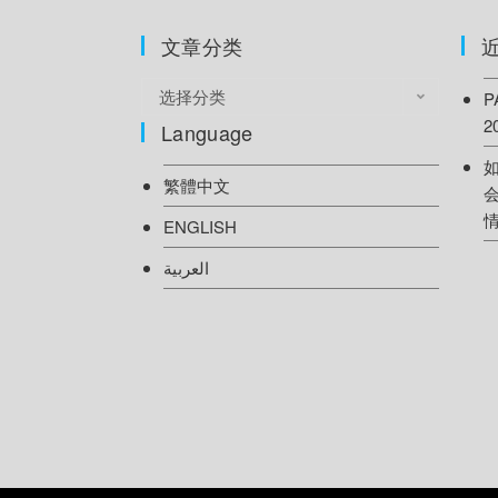
文章分类
选择分类
2
Language
繁體中文
情
ENGLISH
العربية