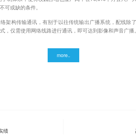
不可或缺的条件。
建立于网络架构传输通讯，有别于以往传统输出广播系统，配线
配线方式，仅需使用网络线路进行通讯，即可达到影像和声音广播
more..
风实绩