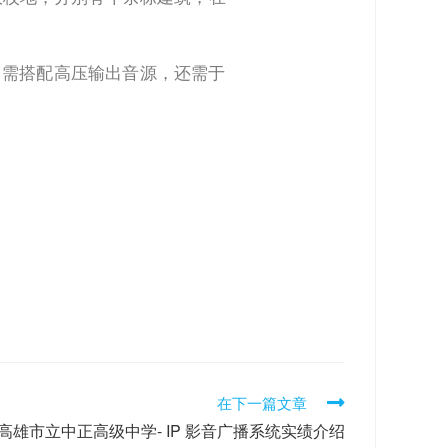
除了需搭配高压输出音源，还需于
。
在下一篇文章
高雄市立中正高级中学- IP 影音广播系统实绩介绍