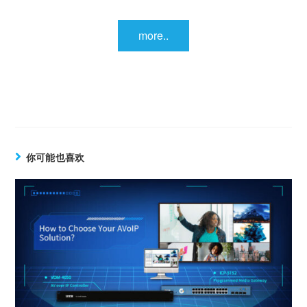
more..
你可能也喜欢