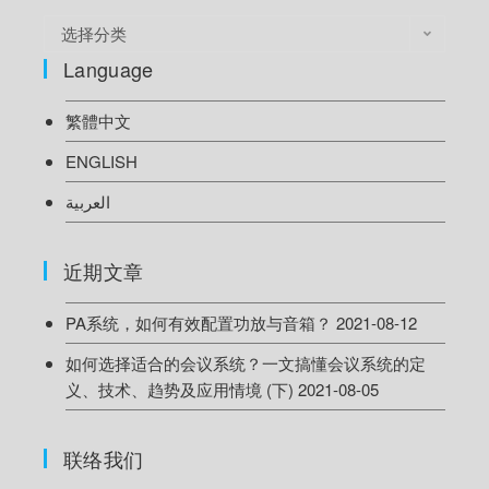
选择分类
Language
繁體中文
ENGLISH
العربية
近期文章
PA系统，如何有效配置功放与音箱？
2021-08-12
如何选择适合的会议系统？一文搞懂会议系统的定
义、技术、趋势及应用情境 (下)
2021-08-05
联络我们