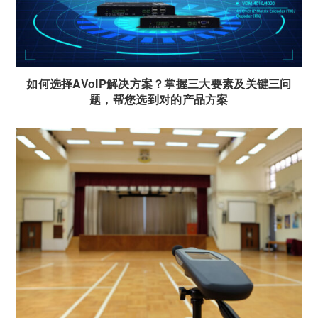
如何选择AVoIP解决方案？掌握三大要素及关键三问
题，帮您选到对的产品方案