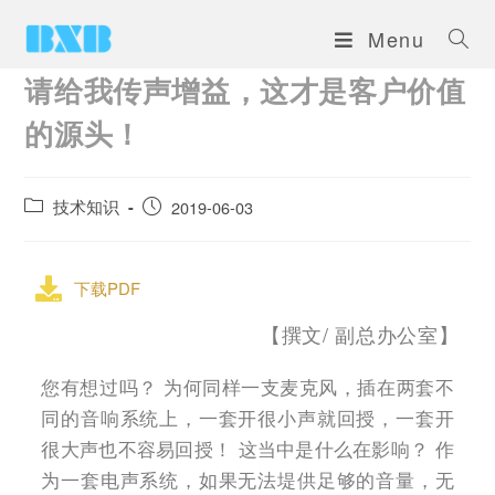
Menu
请给我传声增益，这才是客户价值
的源头！
技术知识
2019-06-03
下载PDF
【撰文/ 副总办公室】
您有想过吗？ 为何同样一支麦克风，插在两套不
同的音响系统上，一套开很小声就回授，一套开
很大声也不容易回授！ 这当中是什么在影响？ 作
为一套电声系统，如果无法堤供足够的音量，无