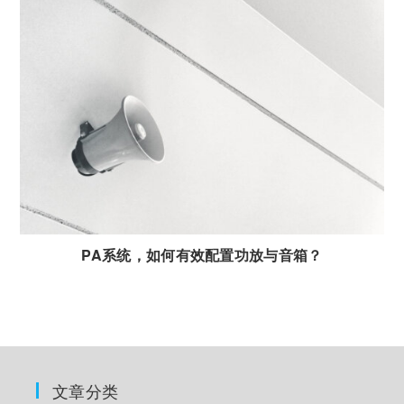
PA系统，如何有效配置功放与音箱？
文章分类