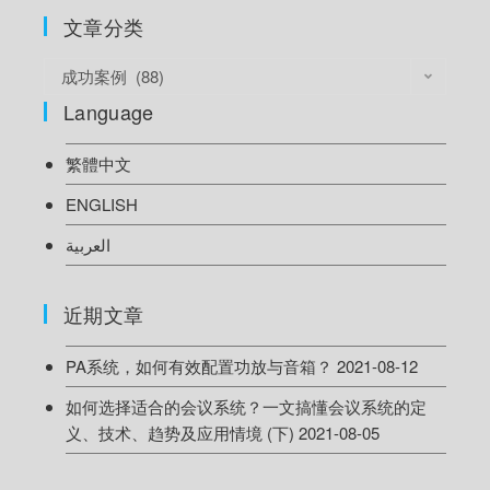
文章分类
成功案例 (88)
Language
繁體中文
ENGLISH
العربية
近期文章
PA系统，如何有效配置功放与音箱？
2021-08-12
如何选择适合的会议系统？一文搞懂会议系统的定
义、技术、趋势及应用情境 (下)
2021-08-05