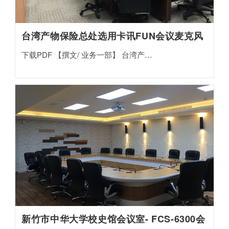
台湾产物保险总处选用卡讯FUN会议麦克风
下载PDF 【撰文/ 业务一部】 台湾产…
新竹市中华大学校史馆会议室- FCS-6300会