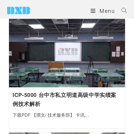
Menu
ICP-5000 台中市私立明道高级中学实绩案
例技术解析
下载PDF 【撰文/ 技术服务部】 卡讯…