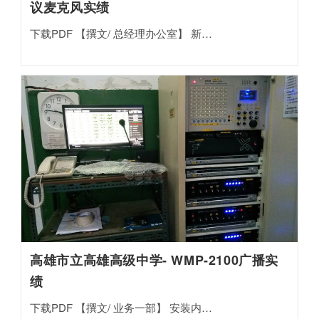
议麦克风实绩
下载PDF 【撰文/ 总经理办公室】 新…
高雄市立高雄高级中学- WMP-2100广播实
绩
下载PDF 【撰文/ 业务一部】 安装内…