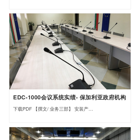
EDC-1000会议系统实绩- 保加利亚政府机构
下载PDF 【撰文/ 业务三部】 安装产…