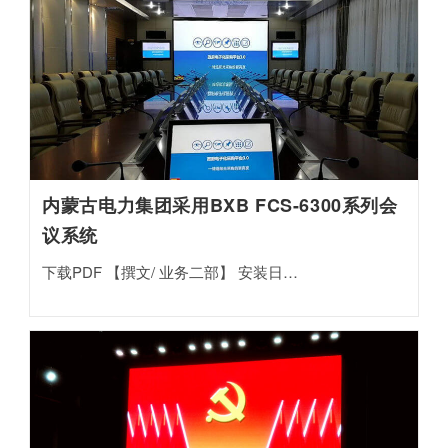
内蒙古电力集团采用BXB FCS-6300系列会
议系统
下载PDF 【撰文/ 业务二部】 安装日…