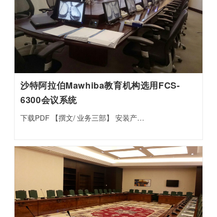
沙特阿拉伯Mawhiba教育机构选用FCS-
6300会议系统
下载PDF 【撰文/ 业务三部】 安装产…