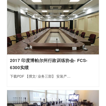
2017 印度博帕尔州行政训练协会- FCS-
6300实绩
下载PDF 【撰文/ 业务三部】 安装产…